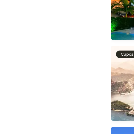
Cupos 