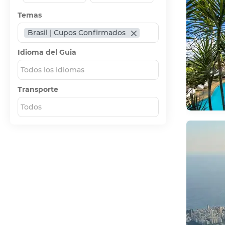
Temas
Brasil | Cupos Confirmados
Idioma del Guia
Todos los idiomas
Transporte
Todos