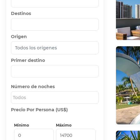
Destinos
Origen
Primer destino
Número de noches
Todos
Precio Por Persona (US$)
Mínimo
Máximo