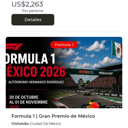
US$2,263
Por persona
Detalles
Formula 1
Formula 1 | Gran Premio de México
Visitando:
Ciudad De México