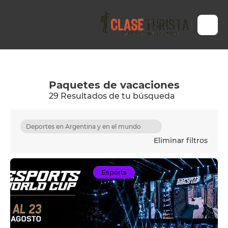
Paquetes de vacaciones
29 Resultados de tu búsqueda
Deportes en Argentina y en el mundo
Eliminar filtros
Esports