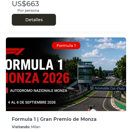
US$663
Por persona
Detalles
Formula 1
Formula 1 | Gran Premio de Monza
Visitando:
Milan