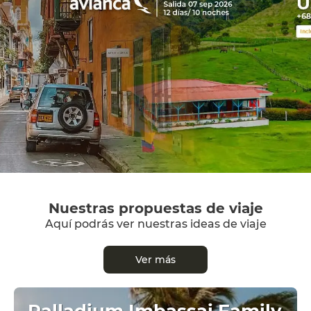
Nuestras propuestas de viaje
Aquí podrás ver nuestras ideas de viaje
Ver más