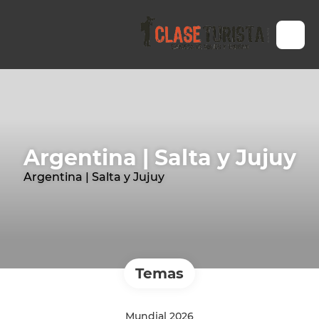
Argentina | Salta y Jujuy
Argentina | Salta y Jujuy
Temas
Mundial 2026