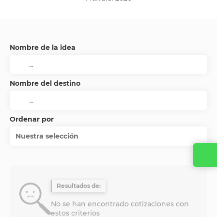
Nombre de la idea
Nombre del destino
Ordenar por
Nuestra selección
Resultados de:
No se han encontrado cotizaciones con
estos criterios