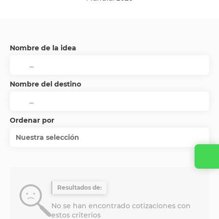
Nombre de la idea
Nombre del destino
Ordenar por
Nuestra selección
Resultados de:
No se han encontrado cotizaciones con
estos criterios