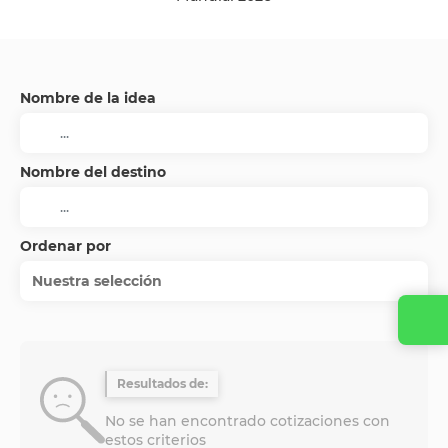
Nombre de la idea
Nombre del destino
Ordenar por
Nuestra selección
Resultados de:
No se han encontrado cotizaciones con
estos criterios