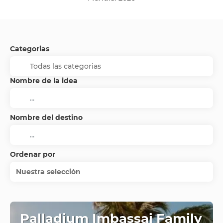
Categorias
Nombre de la idea
Nombre del destino
Ordenar por
Nuestra selección
Palladium Imbassai Family