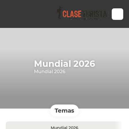
Mundial 2026
Mundial 2026
Temas
Mundial 2026